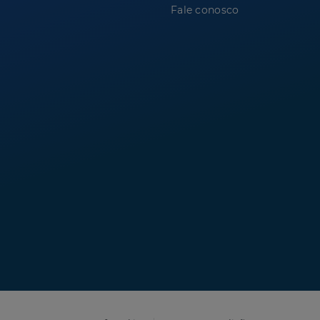
Fale conosco