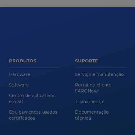
PRODUTOS
SUPORTE
Hardware
Serviço e manutenção
Software
Portal do cliente
FARONow!
Centro de aplicativos
em 3D
Treinamento
Equipamentos usados
Documentação
certificados
técnica