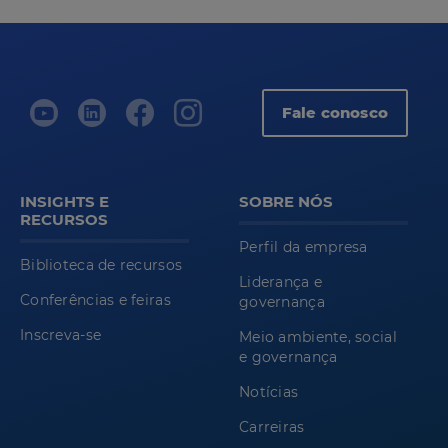
Fale conosco
INSIGHTS E
SOBRE NÓS
RECURSOS
Perfil da empresa
Biblioteca de recursos
Liderança e
Conferências e feiras
governança
Inscreva-se
Meio ambiente, social
e governança
Notícias
Carreiras