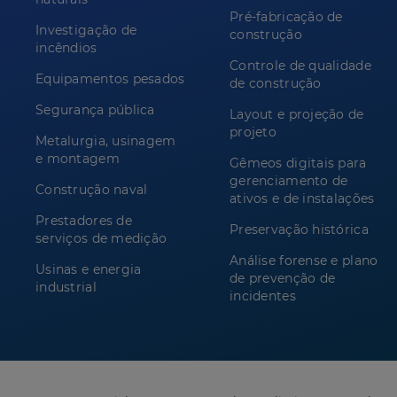
Pré-fabricação de
Investigação de
construção
incêndios
Controle de qualidade
Equipamentos pesados
de construção
Segurança pública
Layout e projeção de
projeto
Metalurgia, usinagem
e montagem
Gêmeos digitais para
gerenciamento de
Construção naval
ativos e de instalações
Prestadores de
Preservação histórica
serviços de medição
Análise forense e plano
Usinas e energia
de prevenção de
industrial
incidentes