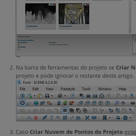
Na barra de ferramentas do projeto se
Criar 
projeto e pode ignorar o restante deste artigo.
Caso
Criar Nuvem de Pontos do Projeto
este