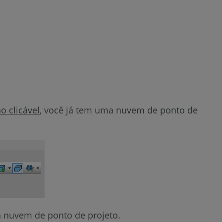
o clicável
, você já tem uma nuvem de ponto de
ma nuvem de ponto de projeto.