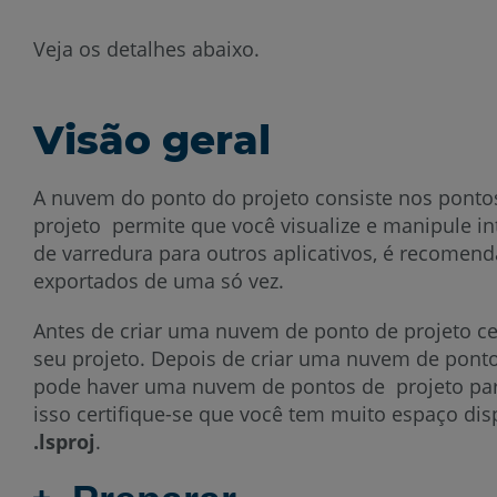
Veja os detalhes abaixo.
Visão geral
A nuvem do ponto do projeto consiste nos ponto
projeto permite que você visualize e manipule i
de varredura para outros aplicativos, é recomen
exportados de uma só vez.
Antes de criar uma nuvem de ponto de projeto ce
seu projeto. Depois de criar uma nuvem de ponto 
pode haver uma nuvem de pontos de projeto para
isso certifique-se que você tem muito espaço di
.lsproj
.