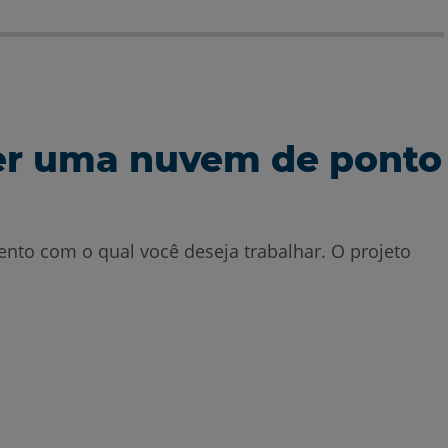
 ser uma nuvem de ponto
nto com o qual você deseja trabalhar. O projeto