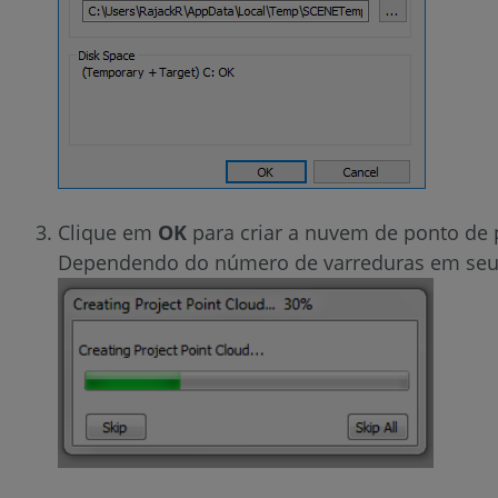
Clique em
OK
para criar a nuvem de ponto de p
Dependendo do número de varreduras em seu p