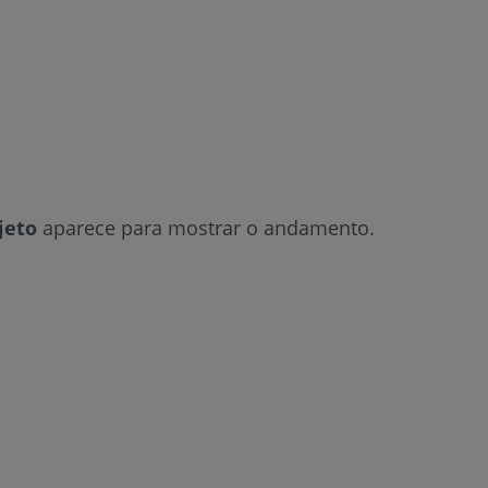
jeto
aparece para mostrar o andamento.