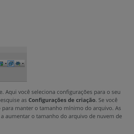
. Aqui você seleciona configurações para o seu
esquise as
Configurações de criação
. Se você
ão para manter o tamanho mínimo do arquivo. As
m a aumentar o tamanho do arquivo de nuvem de