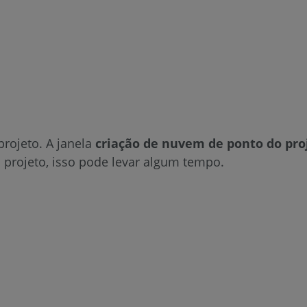
rojeto. A janela
criação de nuvem de ponto do pro
rojeto, isso pode levar algum tempo.