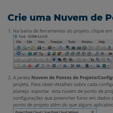
Crie uma Nuvem de P
Na barra de ferramentas do projeto, clique e
A janela
Nuvem de Pontos do Projeto/Confi
projeto. Para obter detalhes sobre cada confi
planeja exportar esta nuvem de ponto de proj
configurações que preencher furos em dados 
ponto de projeto além do que alguns aplicat