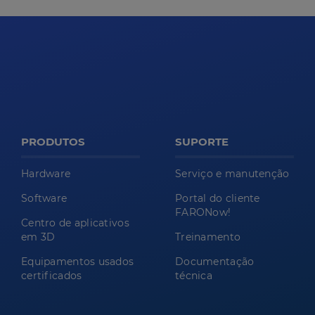
PRODUTOS
SUPORTE
Hardware
Serviço e manutenção
Software
Portal do cliente
FARONow!
Centro de aplicativos
em 3D
Treinamento
Equipamentos usados
Documentação
certificados
técnica