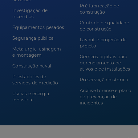
Pré-fabricação de
Investigação de
construção
incêndios
Controle de qualidade
Equipamentos pesados
de construção
Segurança pública
Layout e projeção de
projeto
Metalurgia, usinagem
e montagem
Gêmeos digitais para
gerenciamento de
Construção naval
ativos e de instalações
Prestadores de
Preservação histórica
serviços de medição
Análise forense e plano
Usinas e energia
de prevenção de
industrial
incidentes