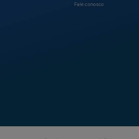
Fale conosco