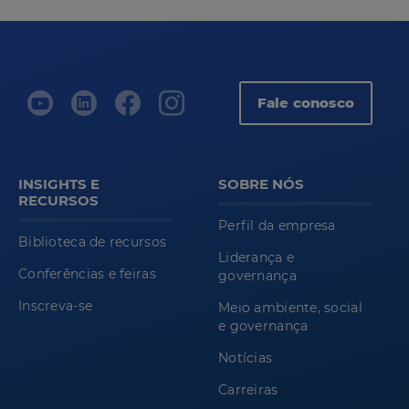
Fale conosco
INSIGHTS E
SOBRE NÓS
RECURSOS
Perfil da empresa
Biblioteca de recursos
Liderança e
Conferências e feiras
governança
Inscreva-se
Meio ambiente, social
e governança
Notícias
Carreiras