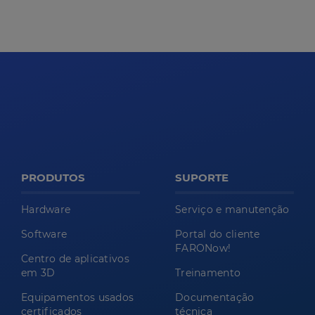
PRODUTOS
SUPORTE
Hardware
Serviço e manutenção
Software
Portal do cliente
FARONow!
Centro de aplicativos
em 3D
Treinamento
Equipamentos usados
Documentação
certificados
técnica