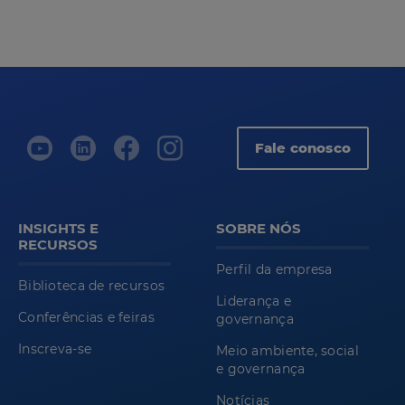
Fale conosco
INSIGHTS E
SOBRE NÓS
RECURSOS
Perfil da empresa
Biblioteca de recursos
Liderança e
Conferências e feiras
governança
Inscreva-se
Meio ambiente, social
e governança
Notícias