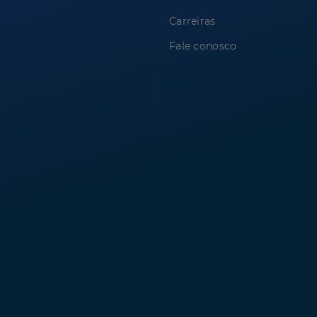
Carreiras
Fale conosco