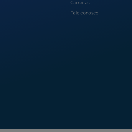
Carreiras
Fale conosco