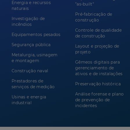
Energia e recursos
"as-built"
naturais
Pré-fabricação de
Investigação de
construção
incêndios
Controle de qualidade
Equipamentos pesados
de construção
Segurança pública
Layout e projeção de
projeto
Metalurgia, usinagem
e montagem
Gêmeos digitais para
gerenciamento de
Construção naval
ativos e de instalações
Prestadores de
Preservação histórica
serviços de medição
Análise forense e plano
Usinas e energia
de prevenção de
industrial
incidentes