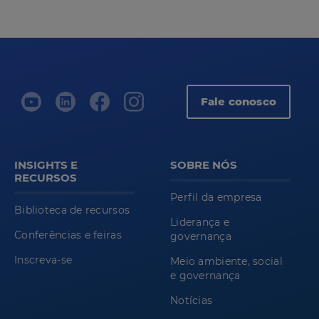
Fale conosco
INSIGHTS E
SOBRE NÓS
RECURSOS
Perfil da empresa
Biblioteca de recursos
Liderança e
Conferências e feiras
governança
Inscreva-se
Meio ambiente, social
e governança
Notícias