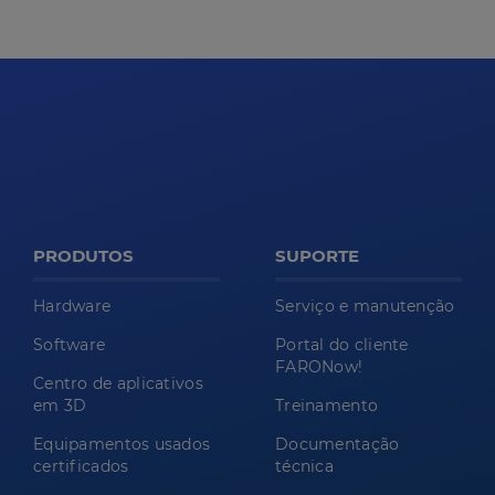
PRODUTOS
SUPORTE
Hardware
Serviço e manutenção
Software
Portal do cliente
FARONow!
Centro de aplicativos
em 3D
Treinamento
Equipamentos usados
Documentação
certificados
técnica