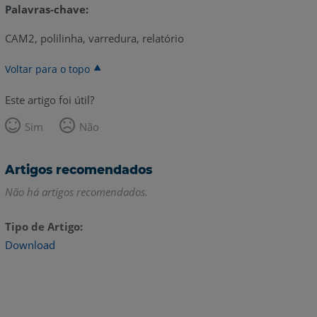
Palavras-chave:
CAM2, polilinha, varredura, relatório
Voltar para o topo
Este artigo foi útil?
Sim
Não
Artigos recomendados
Não há artigos recomendados.
Tipo de Artigo
Download