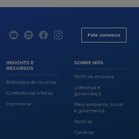
Fale conosco
INSIGHTS E
SOBRE NÓS
RECURSOS
Perfil da empresa
Biblioteca de recursos
Liderança e
Conferências e feiras
governança
Inscreva-se
Meio ambiente, social
e governança
Notícias
Carreiras