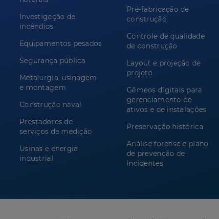
Pré-fabricação de
Investigação de
construção
incêndios
Controle de qualidade
Equipamentos pesados
de construção
Segurança pública
Layout e projeção de
projeto
Metalurgia, usinagem
e montagem
Gêmeos digitais para
gerenciamento de
Construção naval
ativos e de instalações
Prestadores de
Preservação histórica
serviços de medição
Análise forense e plano
Usinas e energia
de prevenção de
industrial
incidentes