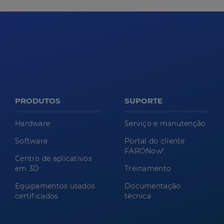
PRODUTOS
SUPORTE
Hardware
Serviço e manutenção
Software
Portal do cliente
FARONow!
Centro de aplicativos
em 3D
Treinamento
Equipamentos usados
Documentação
certificados
técnica