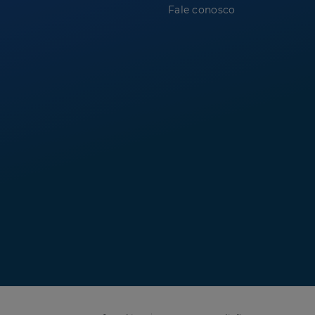
Fale conosco