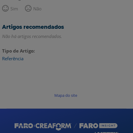
Sim
Não
Artigos recomendados
Não há artigos recomendados.
Tipo de Artigo
Referência
Mapa do site