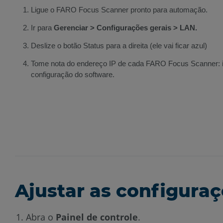
Ligue o FARO Focus Scanner pronto para automação.
Ir para
Gerenciar > Configurações gerais > LAN.
Deslize o botão Status para a direita (ele vai ficar azul)
Tome nota do endereço IP de cada FARO Focus Scanner: is
configuração do software.
Ajustar as configura
Abra o
Painel de controle
.