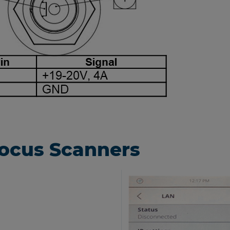
Focus Scanners