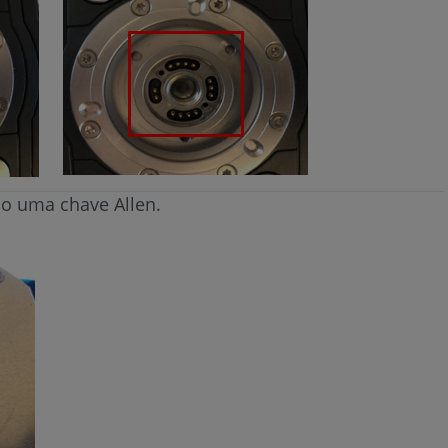
o uma chave Allen.