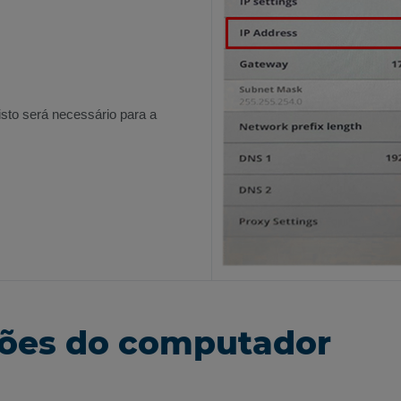
to será necessário para a
ções do computador