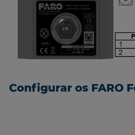
Configurar os FARO 