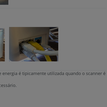
energia é tipicamente utilizada quando o scanner é
essário.