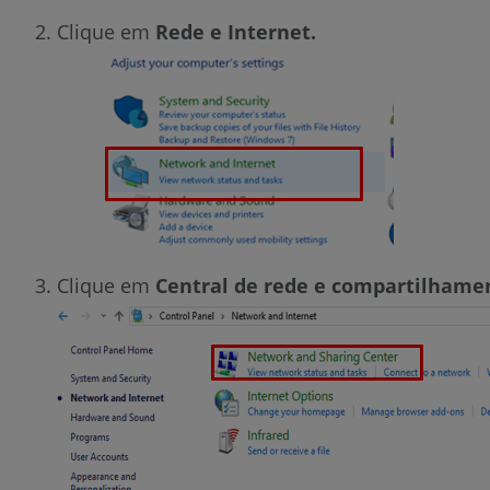
Clique em
Rede e Internet.
Clique em
Central de rede e compartilhame