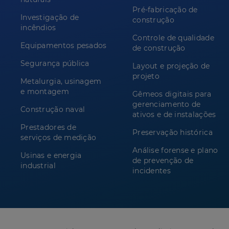
Pré-fabricação de
Investigação de
construção
incêndios
Controle de qualidade
Equipamentos pesados
de construção
Segurança pública
Layout e projeção de
projeto
Metalurgia, usinagem
e montagem
Gêmeos digitais para
gerenciamento de
Construção naval
ativos e de instalações
Prestadores de
Preservação histórica
serviços de medição
Análise forense e plano
Usinas e energia
de prevenção de
industrial
incidentes