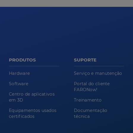
PRODUTOS
SUPORTE
Hardware
Serviço e manutenção
Software
Portal do cliente
FARONow!
Centro de aplicativos
em 3D
Treinamento
Equipamentos usados
Documentação
certificados
técnica