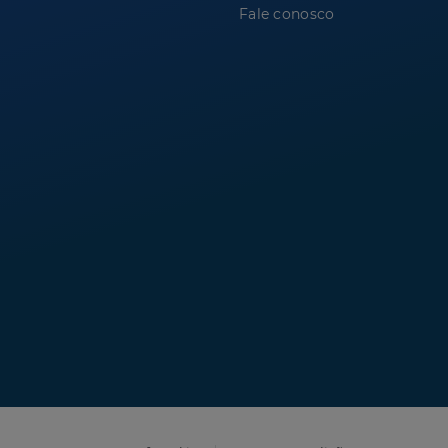
Fale conosco