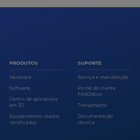
PRODUTOS
SUPORTE
Hardware
Serviço e manutenção
Software
Portal do cliente
FARONow!
Centro de aplicativos
em 3D
Treinamento
Equipamentos usados
Documentação
certificados
técnica