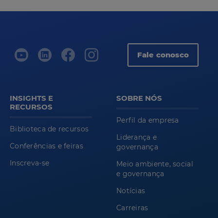
Fale conosco
INSIGHTS E
SOBRE NÓS
RECURSOS
Perfil da empresa
Biblioteca de recursos
Liderança e
Conferências e feiras
governança
Inscreva-se
Meio ambiente, social
e governança
Notícias
Carreiras