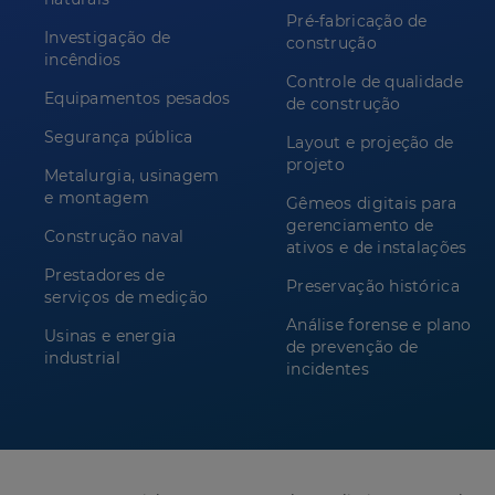
Pré-fabricação de
Investigação de
construção
incêndios
Controle de qualidade
Equipamentos pesados
de construção
Segurança pública
Layout e projeção de
projeto
Metalurgia, usinagem
e montagem
Gêmeos digitais para
gerenciamento de
Construção naval
ativos e de instalações
Prestadores de
Preservação histórica
serviços de medição
Análise forense e plano
Usinas e energia
de prevenção de
industrial
incidentes