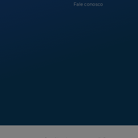
Fale conosco