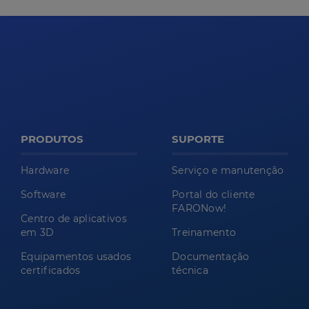
PRODUTOS
SUPORTE
Hardware
Serviço e manutenção
Software
Portal do cliente
FARONow!
Centro de aplicativos
em 3D
Treinamento
Equipamentos usados
Documentação
certificados
técnica