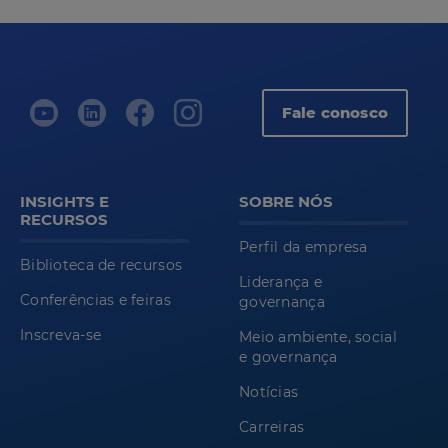
Fale conosco
INSIGHTS E
SOBRE NÓS
RECURSOS
Perfil da empresa
Biblioteca de recursos
Liderança e
Conferências e feiras
governança
Inscreva-se
Meio ambiente, social
e governança
Notícias
Carreiras