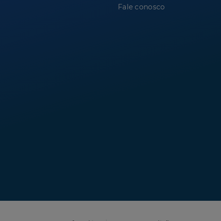
Fale conosco