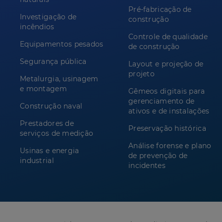
Pré-fabricação de
Investigação de
construção
incêndios
Controle de qualidade
Equipamentos pesados
de construção
Segurança pública
Layout e projeção de
projeto
Metalurgia, usinagem
e montagem
Gêmeos digitais para
gerenciamento de
Construção naval
ativos e de instalações
Prestadores de
Preservação histórica
serviços de medição
Análise forense e plano
Usinas e energia
de prevenção de
industrial
incidentes