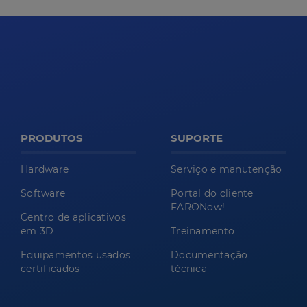
PRODUTOS
SUPORTE
Hardware
Serviço e manutenção
Software
Portal do cliente
FARONow!
Centro de aplicativos
em 3D
Treinamento
Equipamentos usados
Documentação
certificados
técnica