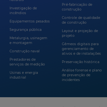
Pré-fabricação de
Investigação de
construção
incêndios
Controle de qualidade
Equipamentos pesados
de construção
Segurança pública
Layout e projeção de
projeto
Metalurgia, usinagem
e montagem
Gêmeos digitais para
gerenciamento de
Construção naval
ativos e de instalações
Prestadores de
Preservação histórica
serviços de medição
Análise forense e plano
Usinas e energia
de prevenção de
industrial
incidentes