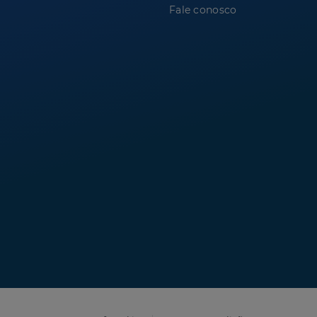
Fale conosco