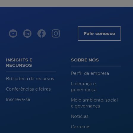
Fale conosco
INSIGHTS E
SOBRE NÓS
RECURSOS
Perfil da empresa
Biblioteca de recursos
Liderança e
Conferências e feiras
governança
Inscreva-se
Meio ambiente, social
e governança
Notícias
Carreiras