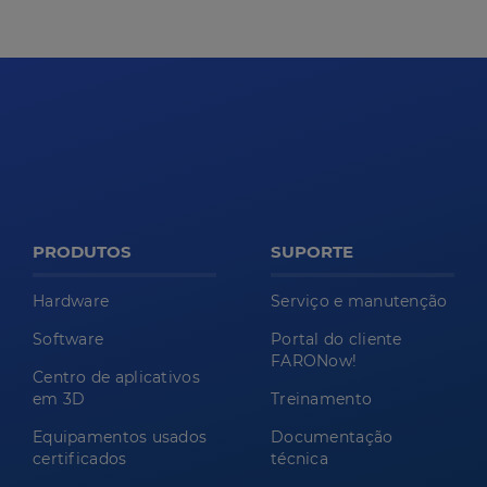
PRODUTOS
SUPORTE
Hardware
Serviço e manutenção
Software
Portal do cliente
FARONow!
Centro de aplicativos
em 3D
Treinamento
Equipamentos usados
Documentação
certificados
técnica