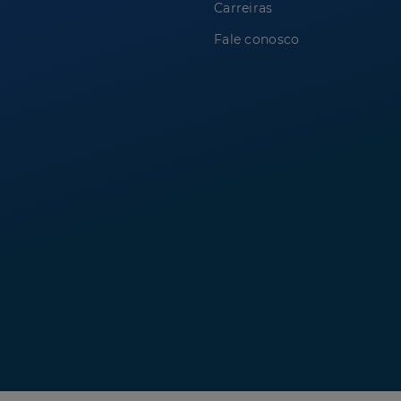
Carreiras
Fale conosco