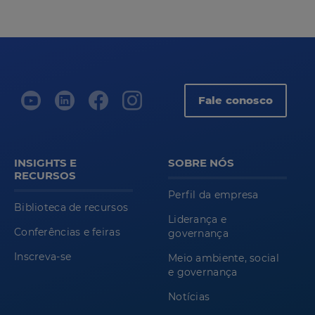
Fale conosco
INSIGHTS E
SOBRE NÓS
RECURSOS
Perfil da empresa
Biblioteca de recursos
Liderança e
Conferências e feiras
governança
Inscreva-se
Meio ambiente, social
e governança
Notícias