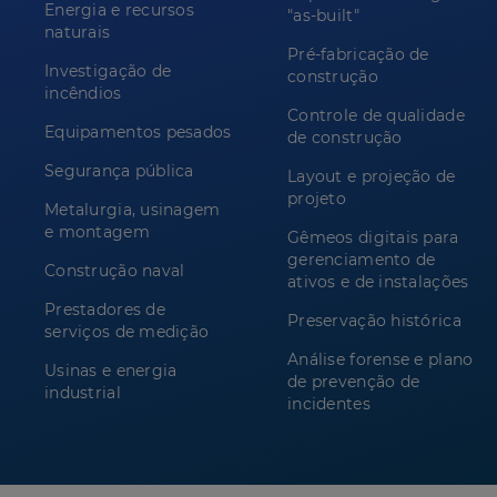
Energia e recursos
"as-built"
naturais
Pré-fabricação de
Investigação de
construção
incêndios
Controle de qualidade
Equipamentos pesados
de construção
Segurança pública
Layout e projeção de
projeto
Metalurgia, usinagem
e montagem
Gêmeos digitais para
gerenciamento de
Construção naval
ativos e de instalações
Prestadores de
Preservação histórica
serviços de medição
Análise forense e plano
Usinas e energia
de prevenção de
industrial
incidentes