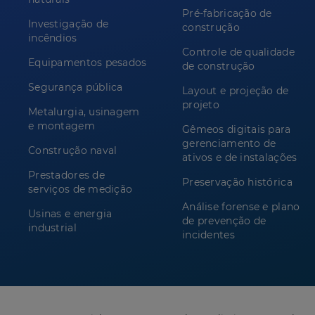
Pré-fabricação de
Investigação de
construção
incêndios
Controle de qualidade
Equipamentos pesados
de construção
Segurança pública
Layout e projeção de
projeto
Metalurgia, usinagem
e montagem
Gêmeos digitais para
gerenciamento de
Construção naval
ativos e de instalações
Prestadores de
Preservação histórica
serviços de medição
Análise forense e plano
Usinas e energia
de prevenção de
industrial
incidentes