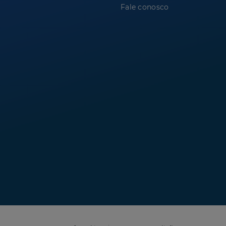
Fale conosco