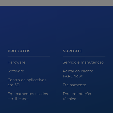
PRODUTOS
SUPORTE
Hardware
Serviço e manutenção
Software
Portal do cliente
FARONow!
Centro de aplicativos
em 3D
Treinamento
Equipamentos usados
Documentação
certificados
técnica