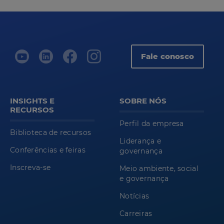
Fale conosco
INSIGHTS E
SOBRE NÓS
RECURSOS
Perfil da empresa
Biblioteca de recursos
Liderança e
Conferências e feiras
governança
Inscreva-se
Meio ambiente, social
e governança
Notícias
Carreiras