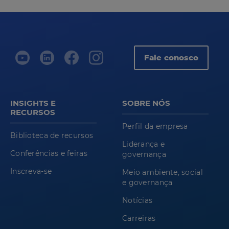
Fale conosco
INSIGHTS E
SOBRE NÓS
RECURSOS
Perfil da empresa
Biblioteca de recursos
Liderança e
Conferências e feiras
governança
Inscreva-se
Meio ambiente, social
e governança
Notícias
Carreiras