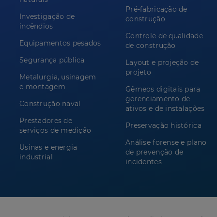
Pré-fabricação de
Investigação de
construção
incêndios
Controle de qualidade
Equipamentos pesados
de construção
Segurança pública
Layout e projeção de
projeto
Metalurgia, usinagem
e montagem
Gêmeos digitais para
gerenciamento de
Construção naval
ativos e de instalações
Prestadores de
Preservação histórica
serviços de medição
Análise forense e plano
Usinas e energia
de prevenção de
industrial
incidentes