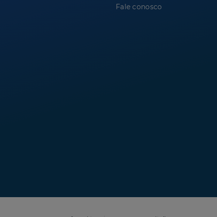
Fale conosco