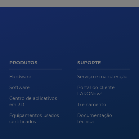
PRODUTOS
SUPORTE
Hardware
Serviço e manutenção
Software
Portal do cliente
FARONow!
Centro de aplicativos
em 3D
Treinamento
Equipamentos usados
Documentação
certificados
técnica