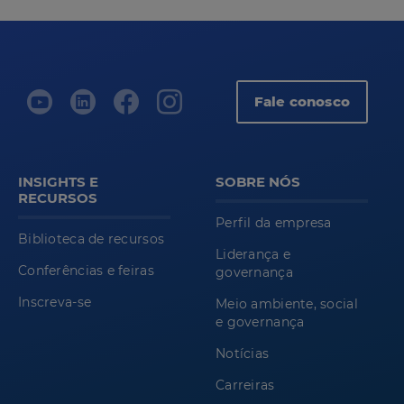
Fale conosco
INSIGHTS E
SOBRE NÓS
RECURSOS
Perfil da empresa
Biblioteca de recursos
Liderança e
Conferências e feiras
governança
Inscreva-se
Meio ambiente, social
e governança
Notícias
Carreiras