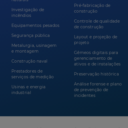
Pré-fabricação de
Investigação de
construção
incêndios
Controle de qualidade
Equipamentos pesados
de construção
Segurança pública
Layout e projeção de
projeto
Metalurgia, usinagem
e montagem
Gêmeos digitais para
gerenciamento de
Construção naval
ativos e de instalações
Prestadores de
Preservação histórica
serviços de medição
Análise forense e plano
Usinas e energia
de prevenção de
industrial
incidentes