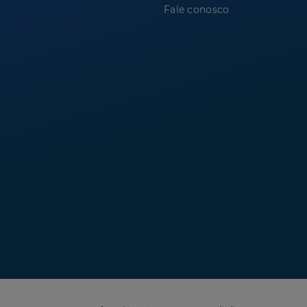
Fale conosco