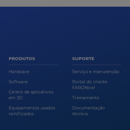
PRODUTOS
SUPORTE
Hardware
Serviço e manutenção
Software
Portal do cliente
FARONow!
Centro de aplicativos
em 3D
Treinamento
Equipamentos usados
Documentação
certificados
técnica