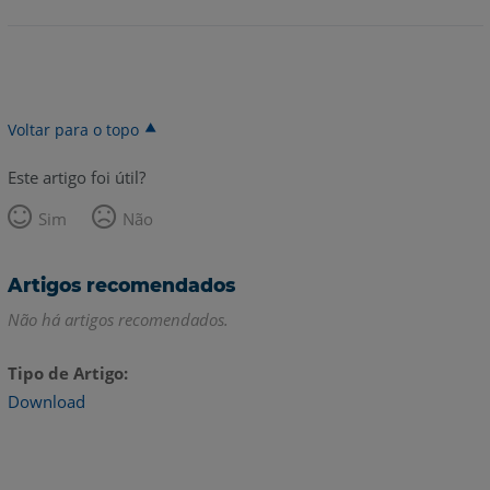
Voltar para o topo
Este artigo foi útil?
Sim
Não
Artigos recomendados
Não há artigos recomendados.
Tipo de Artigo
Download