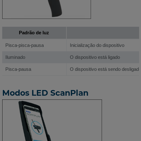
Padrão de luz
Pisca-pisca-pausa
Inicialização do dispositivo
Iluminado
O dispositivo está ligado
Pisca-pausa
O dispositivo está sendo desligad
Modos LED ScanPlan