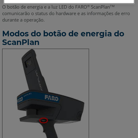
O botão de energia e a luz LED do FARO
ScanPlan
®
TM
comunicarão o status do hardware e as informações de erro
durante a operação.
Modos do botão de energia do
ScanPlan