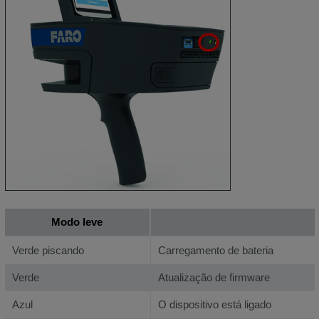
Modo leve
Verde piscando
Carregamento de bateria
Verde
Atualização de firmware
Azul
O dispositivo está ligado