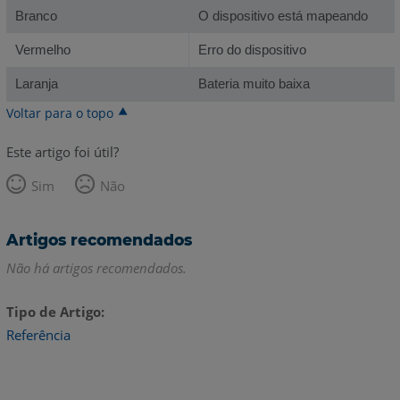
Branco
O dispositivo está mapeando
Vermelho
Erro do dispositivo
Laranja
Bateria muito baixa
Voltar para o topo
Este artigo foi útil?
Sim
Não
Artigos recomendados
Não há artigos recomendados.
Tipo de Artigo
Referência