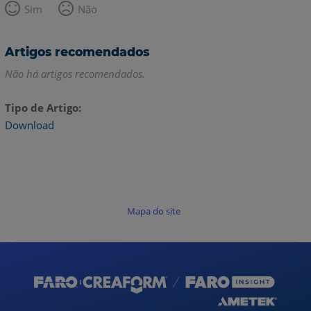
Sim
Não
Artigos recomendados
Não há artigos recomendados.
Tipo de Artigo
Download
Mapa do site