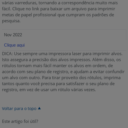
várias varreduras, tornando a correspondência muito mais
fácil. Clique no link para baixar um arquivo para imprimir
metas de papel profissional que cumpram os padrões de
pesquisa.
Nov 2022
Clique aqui
DICA: Use sempre uma impressora laser para imprimir alvos.
Isto assegura a precisão dos alvos impressos. Além disso, os
rótulos tornam mais fácil manter os alvos em ordem, de
acordo com seu plano de registro, e ajudam a evitar confundir
um alvo com outro. Para tirar proveito dos rótulos, imprima
tantos quanto você precisa para satisfazer o seu plano de
registro, em vez de usar um rótulo várias vezes.
Voltar para o topo
Este artigo foi útil?