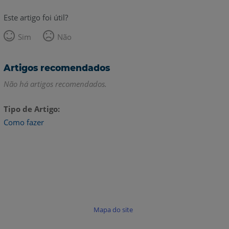
Este artigo foi útil?
Sim
Não
Artigos recomendados
Não há artigos recomendados.
Tipo de Artigo
Como fazer
Mapa do site