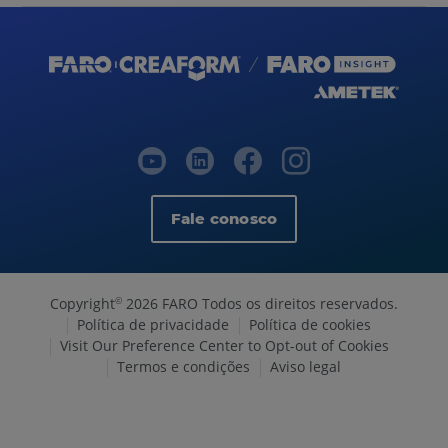
Fale conosco
Copyright
2026 FARO Todos os direitos reservados.
©
Política de privacidade
Política de cookies
Visit Our Preference Center to Opt-out of Cookies
Termos e condições
Aviso legal