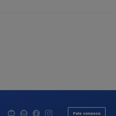
Fale conosco