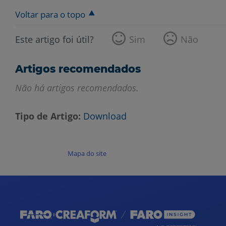
Voltar para o topo
Este artigo foi útil?
Sim
Não
Artigos recomendados
Não há artigos recomendados.
Tipo de Artigo
Download
Mapa do site