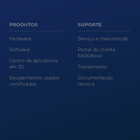
PRODUTOS
SUPORTE
Hardware
Serviço e manutenção
Software
Portal do cliente
FARONow!
Centro de aplicativos
em 3D
Treinamento
Equipamentos usados
Documentação
certificados
técnica