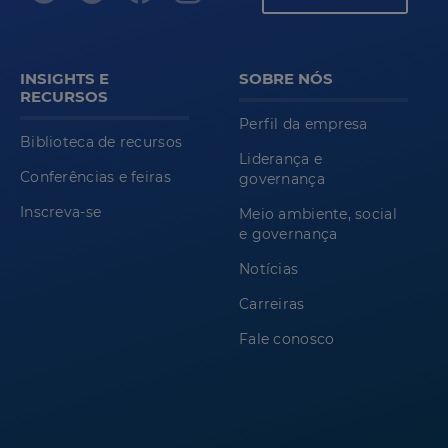
INSIGHTS E
SOBRE NÓS
RECURSOS
Perfil da empresa
Biblioteca de recursos
Liderança e
Conferências e feiras
governança
Inscreva-se
Meio ambiente, social
e governança
Notícias
Carreiras
Fale conosco