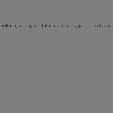
nologia, techspecs, folha da tecnologia, folha de dado