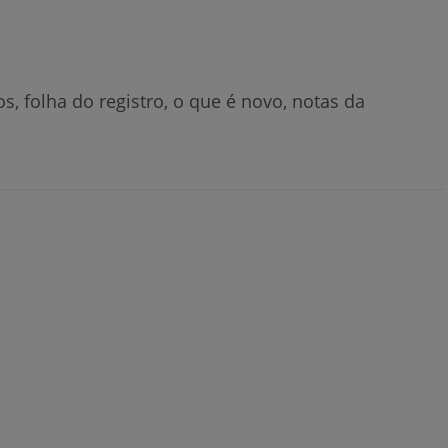
s, folha do registro, o que é novo, notas da