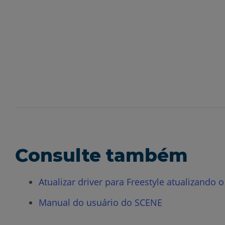
Consulte também
Atualizar driver para Freestyle atualizando
Manual do usuário do SCENE