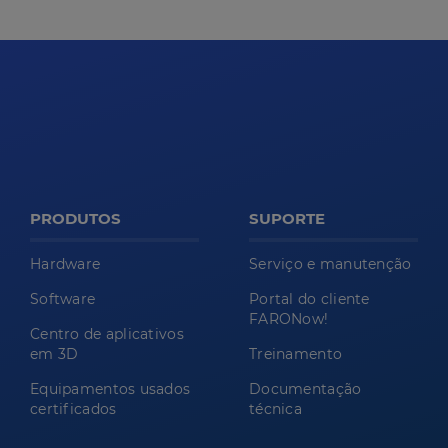
PRODUTOS
SUPORTE
Hardware
Serviço e manutenção
Software
Portal do cliente
FARONow!
Centro de aplicativos
em 3D
Treinamento
Equipamentos usados
Documentação
certificados
técnica