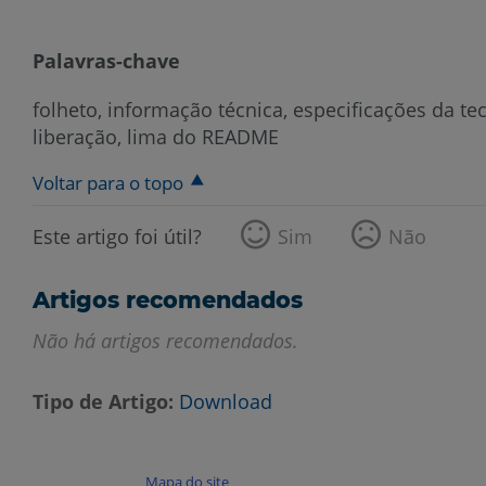
Palavras-chave
folheto, informação técnica, especificações da tec
liberação, lima do README
Voltar para o topo
Este artigo foi útil?
Sim
Não
Artigos recomendados
Não há artigos recomendados.
Tipo de Artigo
Download
Mapa do site