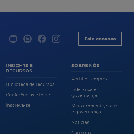
Fale conosco
INSIGHTS E
SOBRE NÓS
RECURSOS
Perfil da empresa
Biblioteca de recursos
Liderança e
Conferências e feiras
governança
Inscreva-se
Meio ambiente, social
e governança
Notícias
Carreiras