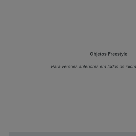
Objetos Freestyle
Para versões anteriores em todos os idio