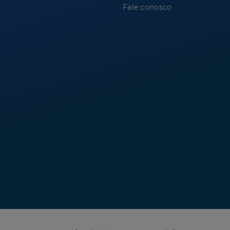
Fale conosco