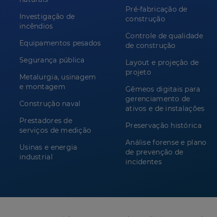
Pré-fabricação de
Investigação de
construção
incêndios
Controle de qualidade
Equipamentos pesados
de construção
Segurança pública
Layout e projeção de
projeto
Metalurgia, usinagem
e montagem
Gêmeos digitais para
gerenciamento de
Construção naval
ativos e de instalações
Prestadores de
Preservação histórica
serviços de medição
Análise forense e plano
Usinas e energia
de prevenção de
industrial
incidentes