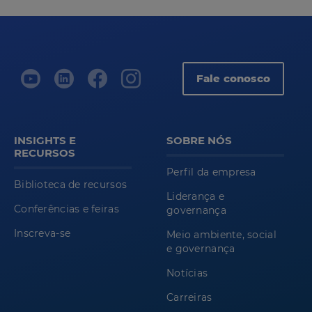
Fale conosco
INSIGHTS E
SOBRE NÓS
RECURSOS
Perfil da empresa
Biblioteca de recursos
Liderança e
Conferências e feiras
governança
Inscreva-se
Meio ambiente, social
e governança
Notícias
Carreiras