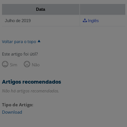
Data
Julho de 2019
Inglês
Voltar para o topo
Este artigo foi útil?
Sim
Não
Artigos recomendados
Não há artigos recomendados.
Tipo de Artigo
Download