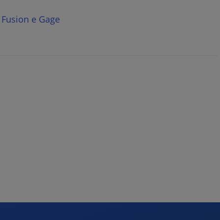
 Fusion e Gage