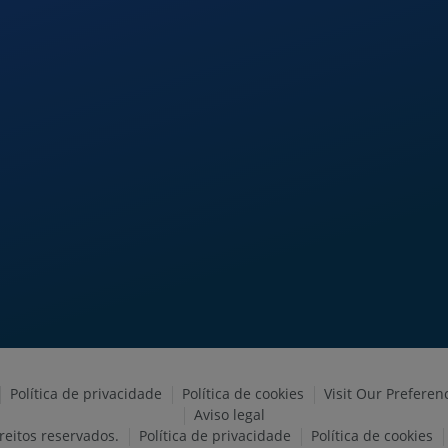
Política de privacidade
Política de cookies
Visit Our Preferen
Aviso legal
eitos reservados.
Política de privacidade
Política de cookies