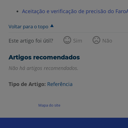
Aceitação e verificação de precisão do Far
Voltar para o topo
Este artigo foi útil?
Sim
Não
Artigos recomendados
Não há artigos recomendados.
Tipo de Artigo
Referência
Mapa do site