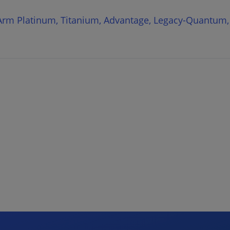
oArm Platinum, Titanium, Advantage, Legacy-Quantum,