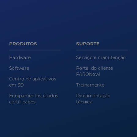
PRODUTOS
SUPORTE
Hardware
Serviço e manutenção
Software
Portal do cliente
FARONow!
Centro de aplicativos
em 3D
Treinamento
Equipamentos usados
Documentação
certificados
técnica