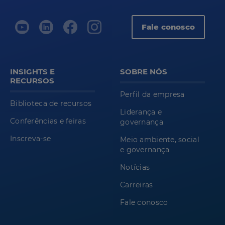
Fale conosco
INSIGHTS E
SOBRE NÓS
RECURSOS
Perfil da empresa
Biblioteca de recursos
Liderança e
Conferências e feiras
governança
Inscreva-se
Meio ambiente, social
e governança
Notícias
Carreiras
Fale conosco