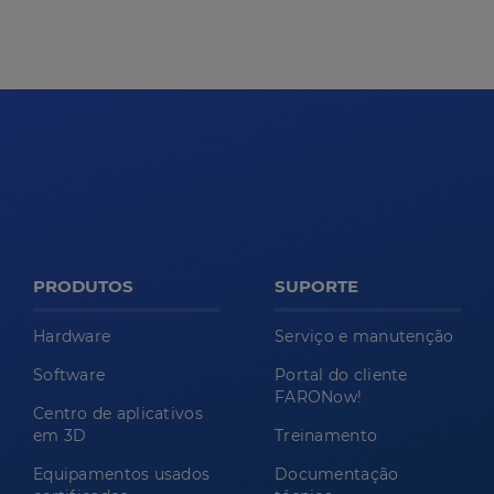
PRODUTOS
SUPORTE
Hardware
Serviço e manutenção
Software
Portal do cliente
FARONow!
Centro de aplicativos
em 3D
Treinamento
Equipamentos usados
Documentação