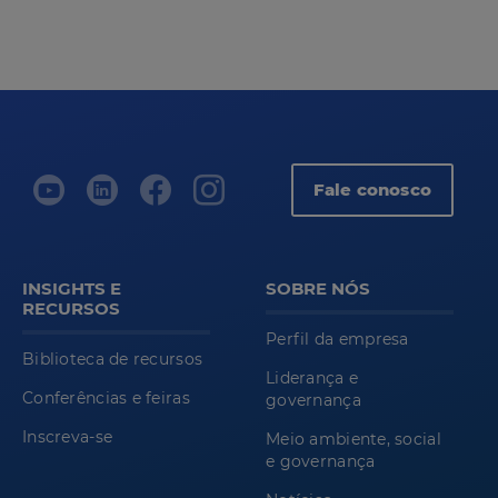
Fale conosco
INSIGHTS E
SOBRE NÓS
RECURSOS
Perfil da empresa
Biblioteca de recursos
Liderança e
Conferências e feiras
governança
Inscreva-se
Meio ambiente, social
e governança