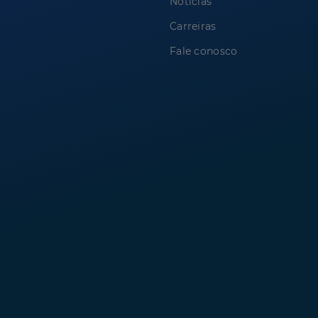
Notícias
Carreiras
Fale conosco