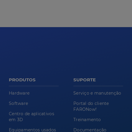
PRODUTOS
SUPORTE
Hardware
Serviço e manutenção
Software
Portal do cliente
FARONow!
Centro de aplicativos
em 3D
Treinamento
Equipamentos usados
Documentação