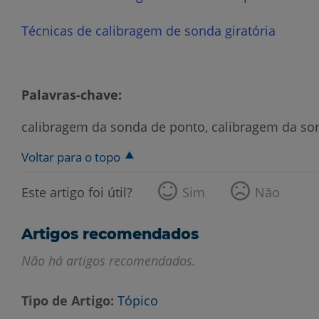
Técnicas de calibragem de sonda giratória
Palavras-chave:
calibragem da sonda de ponto, calibragem da sond
Voltar para o topo
Este artigo foi útil?
Sim
Não
Artigos recomendados
Não há artigos recomendados.
Tipo de Artigo
Tópico