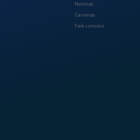
Notícias
Carreiras
Fale conosco