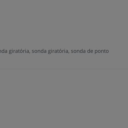
a giratória, sonda giratória, sonda de ponto