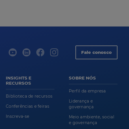
Fale conosco
INSIGHTS E
SOBRE NÓS
RECURSOS
Perfil da empresa
Biblioteca de recursos
Liderança e
Conferências e feiras
governança
Inscreva-se
Meio ambiente, social
e governança