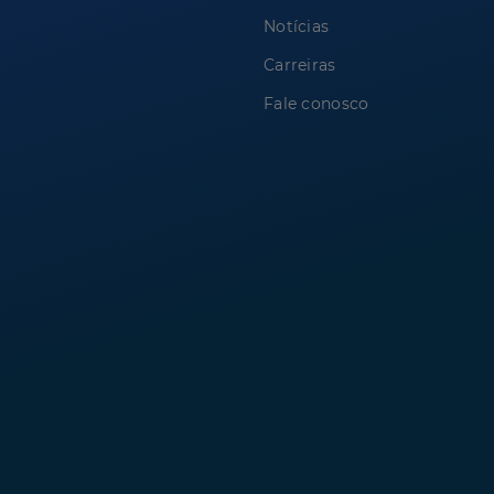
Notícias
Carreiras
Fale conosco