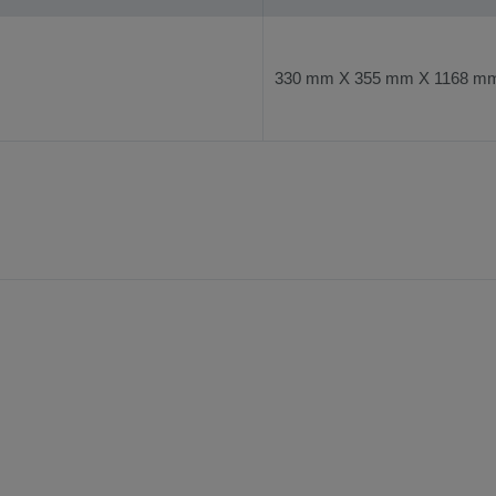
330 mm X 355 mm X 1168 mm (