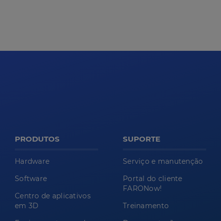
PRODUTOS
SUPORTE
Hardware
Serviço e manutenção
Software
Portal do cliente
FARONow!
Centro de aplicativos
em 3D
Treinamento