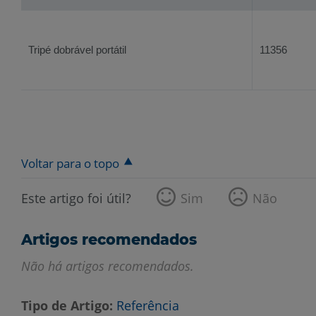
Tripé dobrável portátil
11356
Voltar para o topo
Este artigo foi útil?
Sim
Não
Artigos recomendados
Não há artigos recomendados.
Tipo de Artigo
Referência