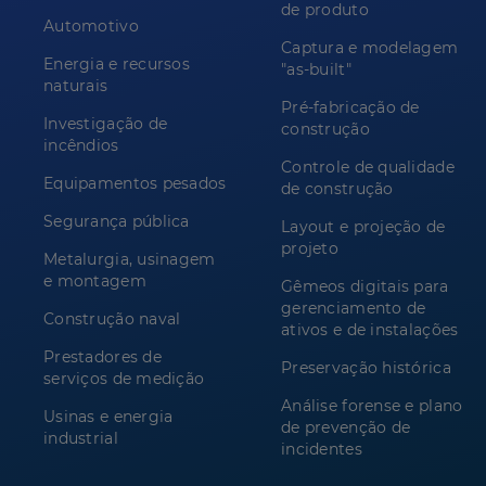
de produto
Automotivo
Captura e modelagem
Energia e recursos
"as-built"
naturais
Pré-fabricação de
Investigação de
construção
incêndios
Controle de qualidade
Equipamentos pesados
de construção
Segurança pública
Layout e projeção de
projeto
Metalurgia, usinagem
e montagem
Gêmeos digitais para
gerenciamento de
Construção naval
ativos e de instalações
Prestadores de
Preservação histórica
serviços de medição
Análise forense e plano
Usinas e energia
de prevenção de
industrial
incidentes