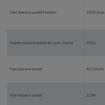
Tripé dobrável portátil FaroArm
15532 (esta 
Suporte dobrável portátil do Laser Tracker
15531
Tripé dobrável portátil
ACCS0134
Tripé dobrável portátil
11356