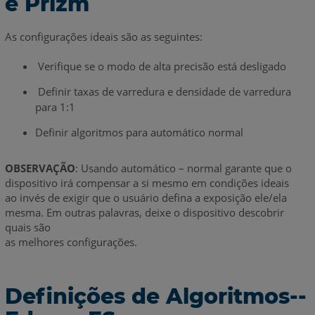
e Prizm
As configurações ideais são as seguintes:
Verifique se o modo de alta precisão está desligado
Definir taxas de varredura e densidade de varredura
para 1:1
Definir algoritmos para automático normal
OBSERVAÇÃO
: Usando automático – normal garante que o
dispositivo irá compensar a si mesmo em condições ideais
ao invés de exigir que o usuário defina a exposição ele/ela
mesma. Em outras palavras, deixe o dispositivo descobrir
quais são
as melhores configurações.
Definições de Algoritmos--