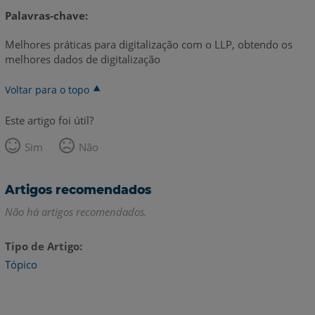
Palavras-chave:
Melhores práticas para digitalização com o LLP, obtendo os
melhores dados de digitalização
Voltar para o topo
Este artigo foi útil?
Sim
Não
Artigos recomendados
Não há artigos recomendados.
Tipo de Artigo
Tópico