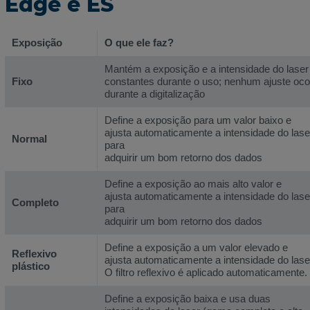
Edge e ES
Exposição
O que ele faz?
Mantém a exposição e a intensidade do laser
Fixo
constantes durante o uso; nenhum ajuste oco
durante a digitalização
Define a exposição para um valor baixo e
ajusta automaticamente a intensidade do lase
Normal
para
adquirir um bom retorno dos dados
Define a exposição ao mais alto valor e
ajusta automaticamente a intensidade do lase
Completo
para
adquirir um bom retorno dos dados
Define a exposição a um valor elevado e
Reflexivo
ajusta automaticamente a intensidade do lase
plástico
O filtro reflexivo é aplicado automaticamente.
Define a exposição baixa e usa duas