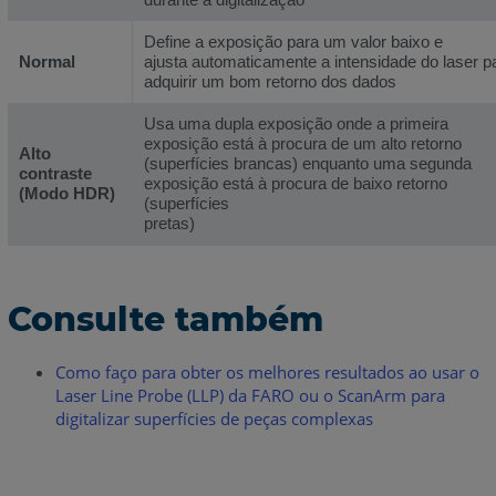
Define a exposição para um valor baixo e
Normal
ajusta automaticamente a intensidade do laser p
adquirir um bom retorno dos dados
Usa uma dupla exposição onde a primeira
exposição está à procura de um alto retorno
Alto
(superfícies brancas) enquanto uma segunda
contraste
exposição está à procura de baixo retorno
(Modo HDR)
(superfícies
pretas)
Consulte também
Como faço para obter os melhores resultados ao usar o
Laser Line Probe (LLP) da FARO ou o ScanArm para
digitalizar superfícies de peças complexas