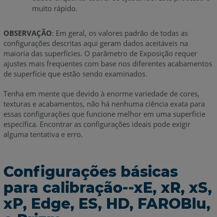
muito rápido.
OBSERVAÇÃO
: Em geral, os valores padrão de todas as
configurações descritas aqui geram dados aceitáveis na
maioria das superfícies.
O parâmetro de Exposição requer
ajustes mais freqüentes com base nos diferentes acabamentos
de superfície que estão sendo examinados.
Tenha em mente que devido à enorme variedade de cores,
texturas e acabamentos, não há nenhuma ciência exata para
essas configurações que funcione melhor em uma superfície
específica.
Encontrar as configurações ideais pode exigir
alguma tentativa e erro.
Configurações básicas
para calibração--xE, xR, xS,
xP, Edge, ES, HD, FAROBlu,